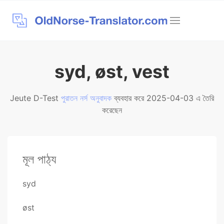
syd, øst, vest
Jeute D-Test
পুরাতন নর্স অনুবাদক
ব্যবহার করে 2025-04-03 এ তৈরি
করেছেন
মূল পাঠ্য
syd
øst