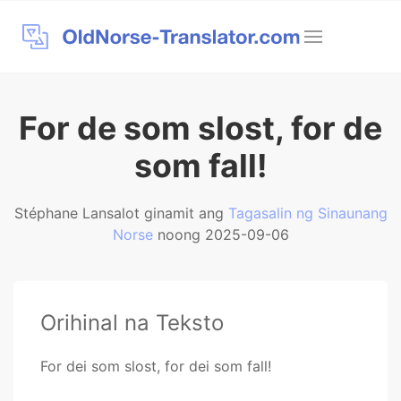
For de som slost, for de
som fall!
Stéphane Lansalot ginamit ang
Tagasalin ng Sinaunang
Norse
noong 2025-09-06
Orihinal na Teksto
For dei som slost, for dei som fall!