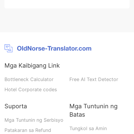
Mga Kaibigang Link
Bottleneck Calculator
Free AI Text Detector
Hotel Corporate codes
Suporta
Mga Tuntunin ng
Batas
Mga Tuntunin ng Serbisyo
Tungkol sa Amin
Patakaran sa Refund