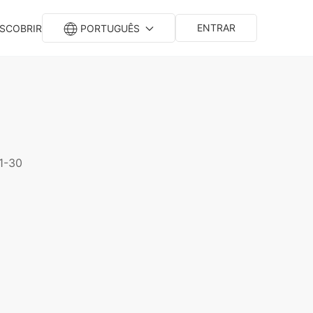
ENTRAR
SCOBRIR
PORTUGUÊS
1-30