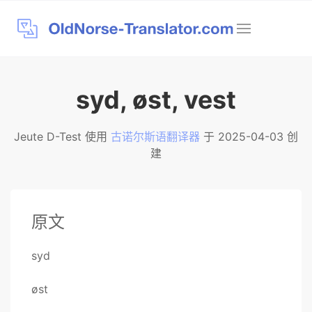
syd, øst, vest
Jeute D-Test 使用
古诺尔斯语翻译器
于 2025-04-03 创
建
原文
syd
øst