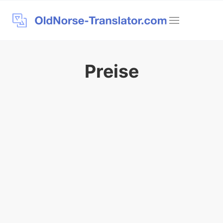
Preise