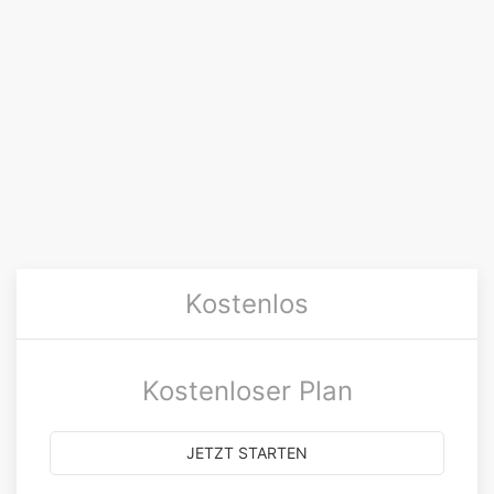
Kostenlos
Kostenloser Plan
JETZT STARTEN