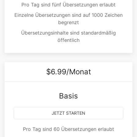
Pro Tag sind fünf Übersetzungen erlaubt
Einzelne Übersetzungen sind auf 1000 Zeichen
begrenzt
Übersetzungsinhalte sind standardmäßig
öffentlich
$6.99/Monat
Basis
JETZT STARTEN
Pro Tag sind 60 Übersetzungen erlaubt