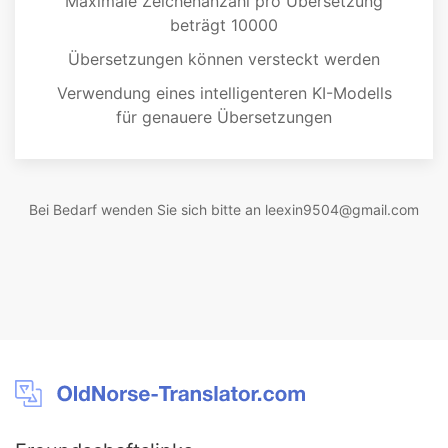
Maximale Zeichenanzahl pro Übersetzung
beträgt 10000
Übersetzungen können versteckt werden
Verwendung eines intelligenteren KI-Modells
für genauere Übersetzungen
Bei Bedarf wenden Sie sich bitte an
leexin9504@gmail.com