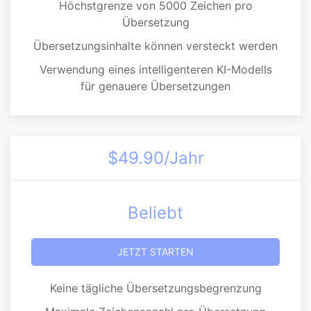
Höchstgrenze von 5000 Zeichen pro
Übersetzung
Übersetzungsinhalte können versteckt werden
Verwendung eines intelligenteren KI-Modells
für genauere Übersetzungen
$49.90/Jahr
Beliebt
JETZT STARTEN
Keine tägliche Übersetzungsbegrenzung